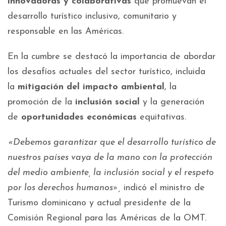
innovadoras y colaborativas
que promuevan el
desarrollo turístico inclusivo, comunitario y
responsable en las Américas.
En la cumbre se destacó la importancia de abordar
los desafíos actuales del sector turístico, incluida
la
mitigación del impacto ambiental
, la
promoción de la
inclusión social
y la generación
de
oportunidades económicas
equitativas.
«Debemos garantizar que el desarrollo turístico de
nuestros países vaya de la mano con la protección
del medio ambiente, la inclusión social y el respeto
por los derechos humanos»,
indicó el ministro de
Turismo dominicano y actual presidente de la
Comisión Regional para las Américas de la OMT.