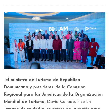
El ministro de Turismo de República
Dominicana
y presidente de la
Comisión
Regional para las Américas de la Organización
Mundial de Turismo
, David Collado, hizo un