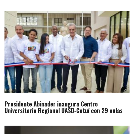
Presidente Abinader inaugura Centro
Universitario Regional UASD-Cotuí con 29 aulas