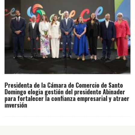
Presidenta de la Cámara de Comercio de Santo
Domingo elogia gestión del presidente Abinader
para fortalecer la confianza empresarial y atraer
inversión