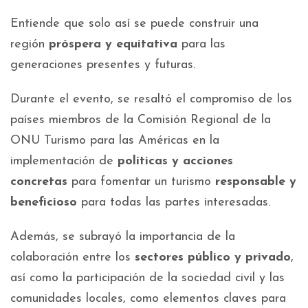
Entiende que solo así se puede construir una
región
próspera y equitativa
para las
generaciones presentes y futuras.
Durante el evento, se resaltó el compromiso de los
países miembros de la Comisión Regional de la
ONU Turismo para las Américas en la
implementación de
políticas y acciones
concretas
para fomentar un turismo
responsable y
beneficioso
para todas las partes interesadas.
Además, se subrayó la importancia de la
colaboración entre los
sectores público y privado
,
así como la participación de la sociedad civil y las
comunidades locales, como elementos claves para