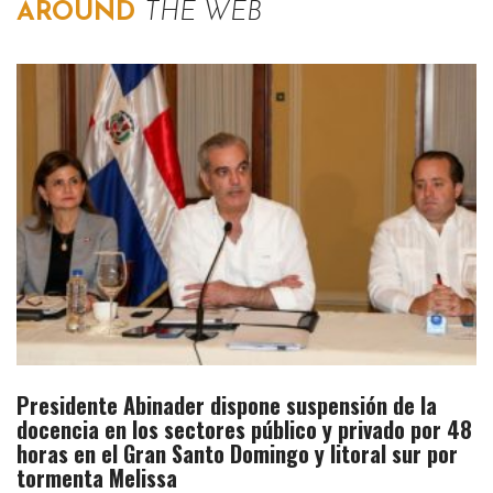
AROUND
THE WEB
Presidente Abinader dispone suspensión de la
docencia en los sectores público y privado por 48
horas en el Gran Santo Domingo y litoral sur por
tormenta Melissa