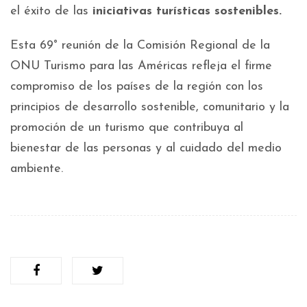
el éxito de las
iniciativas turísticas sostenibles.
Esta 69° reunión de la Comisión Regional de la
ONU Turismo para las Américas refleja el firme
compromiso de los países de la región con los
principios de desarrollo sostenible, comunitario y la
promoción de un turismo que contribuya al
bienestar de las personas y al cuidado del medio
ambiente.