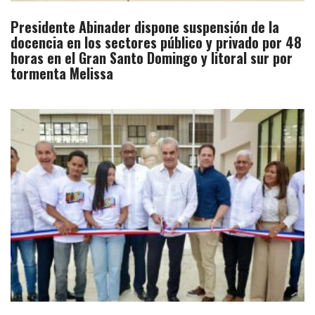
Presidente Abinader dispone suspensión de la
docencia en los sectores público y privado por 48
horas en el Gran Santo Domingo y litoral sur por
tormenta Melissa