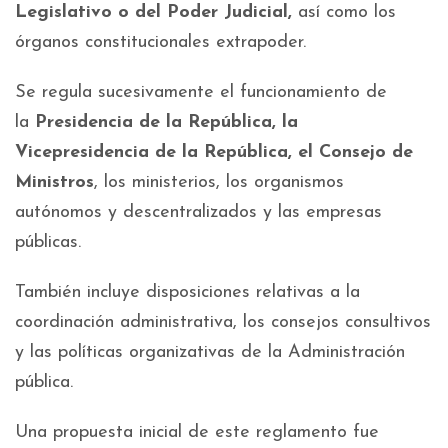
Legislativo o del Poder Judicial,
así como los
órganos constitucionales extrapoder.
Se regula sucesivamente el funcionamiento de
la
Presidencia de la República, la
Vicepresidencia de la República, el Consejo de
Ministros
, los ministerios, los organismos
autónomos y descentralizados y las empresas
públicas.
También incluye disposiciones relativas a la
coordinación administrativa, los consejos consultivos
y las políticas organizativas de la Administración
pública.
Una propuesta inicial de este reglamento fue