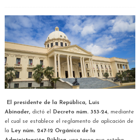
El presidente de la República, Luis
Abinader,
dictó el
Decreto núm. 353-24
, mediante
el cual se establece el reglamento de aplicación de
la
Ley núm. 247-12 Orgánica de la