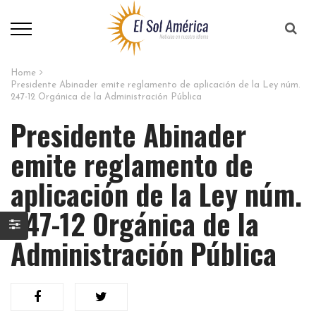
Home
Presidente Abinader emite reglamento de aplicación de la Ley núm.
247-12 Orgánica de la Administración Pública
Presidente Abinader
emite reglamento de
aplicación de la Ley núm.
247-12 Orgánica de la
Administración Pública