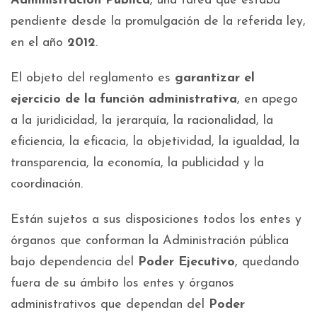
Administración Pública
, una tarea que estaba
pendiente desde la promulgación de la referida ley,
en el año
2012
.
El objeto del reglamento es
garantizar el
ejercicio de la función administrativa
, en apego
a la juridicidad, la jerarquía, la racionalidad, la
eficiencia, la eficacia, la objetividad, la igualdad, la
transparencia, la economía, la publicidad y la
coordinación.
Están sujetos a sus disposiciones todos los entes y
órganos que conforman la Administración pública
bajo dependencia del
Poder Ejecutivo
, quedando
fuera de su ámbito los entes y órganos
administrativos que dependan del
Poder