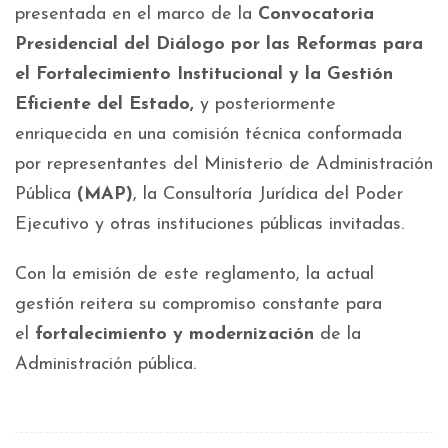
presentada en el marco de la
Convocatoria
Presidencial del Diálogo por las Reformas para
el Fortalecimiento Institucional y la Gestión
Eficiente del Estado,
y posteriormente
enriquecida en una comisión técnica conformada
por representantes del Ministerio de Administración
Pública
(MAP)
, la Consultoría Jurídica del Poder
Ejecutivo y otras instituciones públicas invitadas.
Con la emisión de este reglamento, la actual
gestión reitera su compromiso constante para
el
fortalecimiento y modernización
de la
Administración pública.