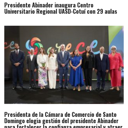
Presidente Abinader inaugura Centro
Universitario Regional UASD-Cotuí con 29 aulas
Presidenta de la Cámara de Comercio de Santo
Domingo elogia gestión del presidente Abinader
para fortalecer la confianza empresarial y atraer