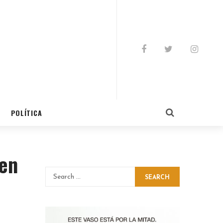
POLÍTICA
 en
SEARCH