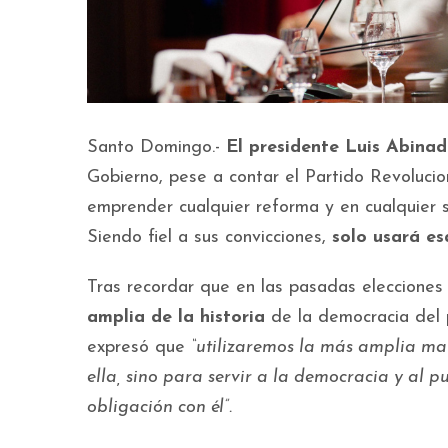
Santo Domingo.-
El presidente Luis Abinad
Gobierno, pese a contar el Partido Revoluc
emprender cualquier reforma y en cualquier 
Siendo fiel a sus convicciones,
solo usará es
Tras recordar que en las pasadas elecciones
amplia de la historia
de la democracia del 
expresó que
“utilizaremos la más amplia ma
ella, sino para servir a la democracia y al p
obligación con él”.