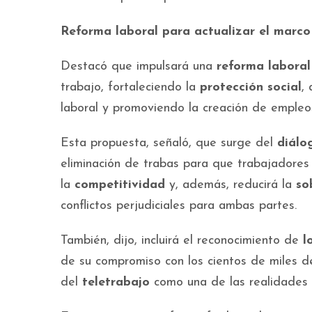
Reforma laboral para actualizar el marco
Destacó que impulsará una
reforma laboral
trabajo, fortaleciendo la
protección social
,
laboral y promoviendo la creación de emple
Esta propuesta, señaló, que surge del
diálog
eliminación de trabas para que trabajadores
la
competitividad
y, además, reducirá la
so
conflictos perjudiciales para ambas partes.
También, dijo, incluirá el reconocimiento de
l
de su compromiso con los cientos de miles d
del
teletrabajo
como una de las realidades 