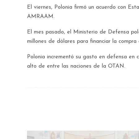
El viernes, Polonia firmó un acuerdo con Est
AMRAAM.
El mes pasado, el Ministerio de Defensa po
millones de dólares para financiar la compra
Polonia incrementó su gasto en defensa en ce
alto de entre las naciones de la OTAN.