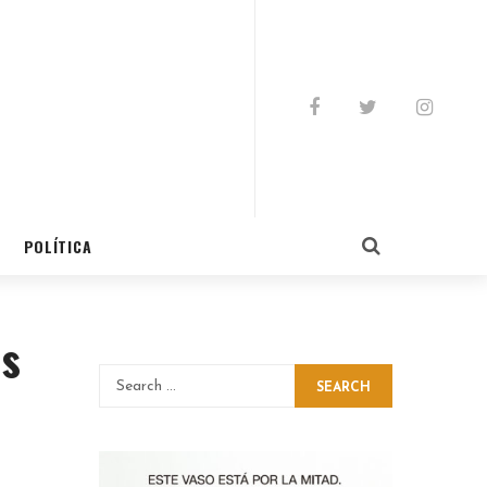
POLÍTICA
es
SEARCH