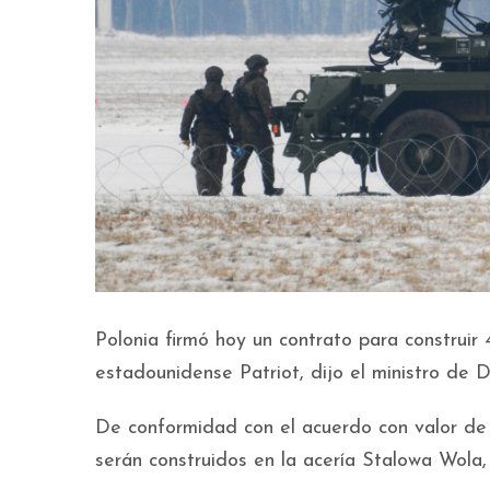
Polonia firmó hoy un contrato para construi
estadounidense Patriot, dijo el ministro de
De conformidad con el acuerdo con valor de 
serán construidos en la acería Stalowa Wola,