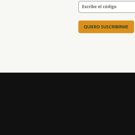
Escribe el código