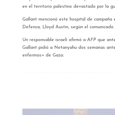
en el territorio palestino devastado por la gu
Gallant mencionó este hospital de campaña e
Defensa, Lloyd Austin, según el comunicado.
Un responsable israelí afirmó a
AFP
que ante
Gallant pidió a Netanyahu dos semanas antes
enfermos» de Gaza.