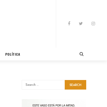
POLÍTICA
SEARCH