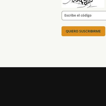
Escribe el código