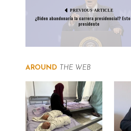
PREVIOUS ARTICLE
¿Biden abandonaría la carrera presidencial? Esto 
presidente
AROUND
THE WEB