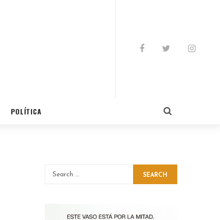
POLÍTICA
SEARCH