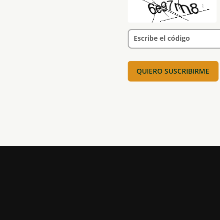
Escribe el código