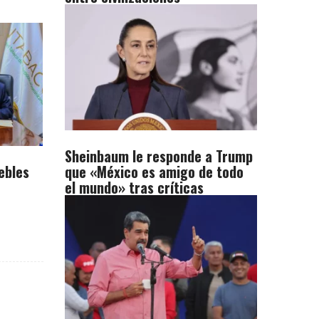
Sheinbaum le responde a Trump
ebles
que «México es amigo de todo
el mundo» tras críticas