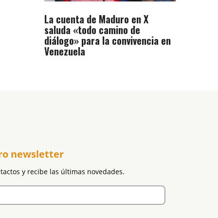
La cuenta de Maduro en X
saluda «todo camino de
diálogo» para la convivencia en
Venezuela
ro newsletter
ntactos y recibe las últimas novedades.