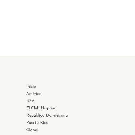
Inicio
América
USA
El Club Hispano
República Dominicana
Puerto Rico
Global