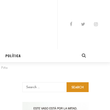
POLÍTICA
 Piña
SEARCH