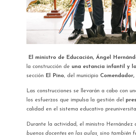
El ministro de Educación, Ángel Hernánd
la construcción de
una estancia infantil y l
sección
El Pino
, del municipio
Comendador,
Las construcciones se llevarán a cabo con u
los esfuerzos que impulsa la gestión del
pre
calidad en el sistema educativo preuniversita
Durante la actividad, el ministro Hernández
buenos docentes en las aulas, sino también f