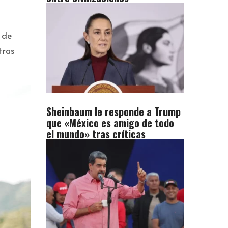
 de
tras
Sheinbaum le responde a Trump
que «México es amigo de todo
el mundo» tras críticas