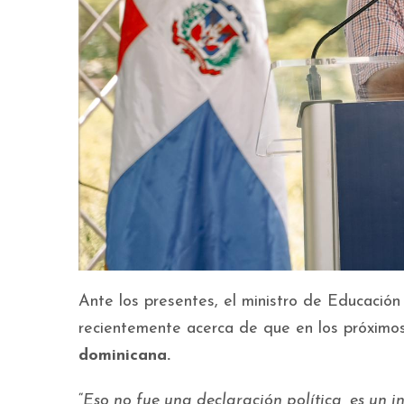
Ante los presentes, el ministro de Educació
recientemente acerca de que en los próximo
dominicana.
“
Eso no fue una declaración política, es un 