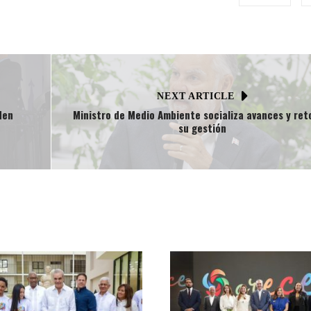
NEXT ARTICLE
den
Ministro de Medio Ambiente socializa avances y ret
su gestión