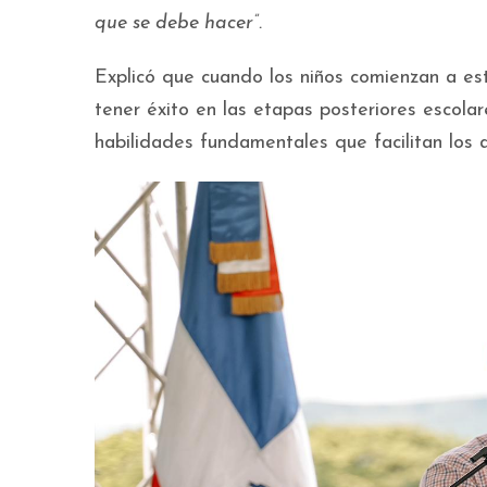
que se debe hacer”.
Explicó que cuando los niños comienzan a e
tener éxito en las etapas posteriores escola
habilidades fundamentales que facilitan los 