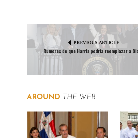
PREVIOUS ARTICLE
Rumores de que Harris podría reemplazar a Bi
AROUND
THE WEB