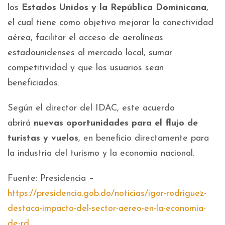
los
Estados Unidos y la República Dominicana
,
el cual tiene como objetivo mejorar la conectividad
aérea, facilitar el acceso de aerolíneas
estadounidenses al mercado local, sumar
competitividad y que los usuarios sean
beneficiados.
Según el director del IDAC, este acuerdo
abrirá
nuevas oportunidades para el flujo de
turistas y vuelos
, en beneficio directamente para
la industria del turismo y la economía nacional.
Fuente: Presidencia –
https://presidencia.gob.do/noticias/igor-rodriguez-
destaca-impacto-del-sector-aereo-en-la-economia-
de-rd