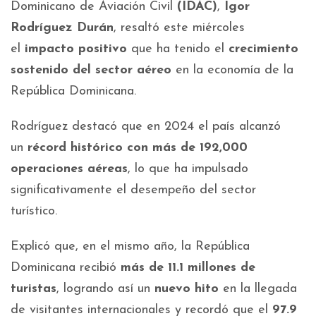
Dominicano de Aviación Civil
(IDAC)
,
Igor
Rodríguez Durán
, resaltó este miércoles
el
impacto positivo
que ha tenido el
crecimiento
sostenido del sector aéreo
en la economía de la
República Dominicana.
Rodríguez destacó que en 2024 el país alcanzó
un
récord histórico con más de 192,000
operaciones aéreas
, lo que ha impulsado
significativamente el desempeño del sector
turístico.
Explicó que, en el mismo año, la República
Dominicana recibió
más de 11.1 millones de
turistas
, logrando así un
nuevo hito
en la llegada
de visitantes internacionales y recordó que el
97.9