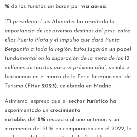
%
de los turistas arribaron por
vía aérea
.
“El presidente Luis Abinader ha resaltado la
importancia de los diversos destinos del país, entre
ellos Puerto Plata y el impulso que dará Punta
Bergantín a toda la región. Estos jugarán un papel
fundamental en la superación de la meta de los 12
millones de turistas para el próximo año”
, señaló el
funcionario en el marco de la Feria Internacional de
Turismo
(Fitur 2025)
, celebrada en Madrid.
Asimismo, expresó que el
sector turístico
ha
experimentado un
crecimiento
notable,
del
8%
respecto al año anterior, y un
incremento del 21 % en comparación con el 2022, lo