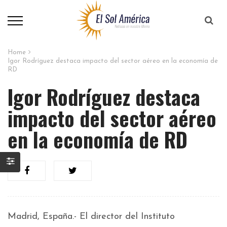
Home
Igor Rodríguez destaca impacto del sector aéreo en la economía de
RD
Igor Rodríguez destaca
impacto del sector aéreo
en la economía de RD
Madrid, España.- El director del Instituto