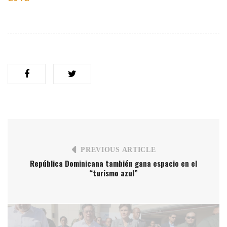
PREVIOUS ARTICLE
República Dominicana también gana espacio en el
“turismo azul”