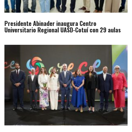
Presidente Abinader inaugura Centro
Universitario Regional UASD-Cotuí con 29 aulas