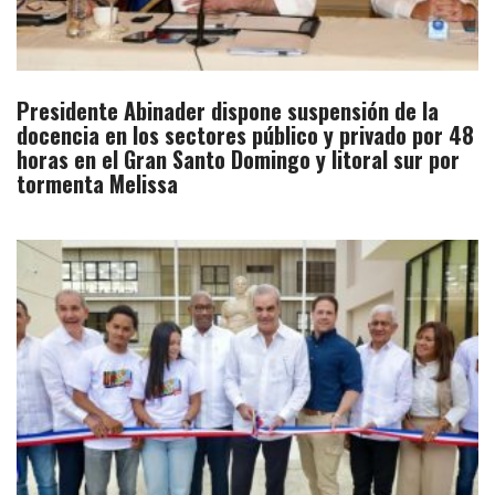
Presidente Abinader dispone suspensión de la
docencia en los sectores público y privado por 48
horas en el Gran Santo Domingo y litoral sur por
tormenta Melissa