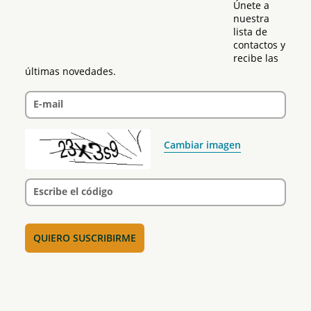
Únete a 
nuestra 
lista de 
contactos y 
recibe las 
últimas novedades.
E-mail
Cambiar imagen
Escribe el código