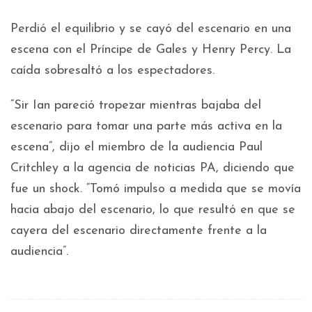
Perdió el equilibrio y se cayó del escenario en una
escena con el Príncipe de Gales y Henry Percy. La
caída sobresaltó a los espectadores.
“Sir Ian pareció tropezar mientras bajaba del
escenario para tomar una parte más activa en la
escena”, dijo el miembro de la audiencia Paul
Critchley a la agencia de noticias PA, diciendo que
fue un shock. “Tomó impulso a medida que se movía
hacia abajo del escenario, lo que resultó en que se
cayera del escenario directamente frente a la
audiencia”.