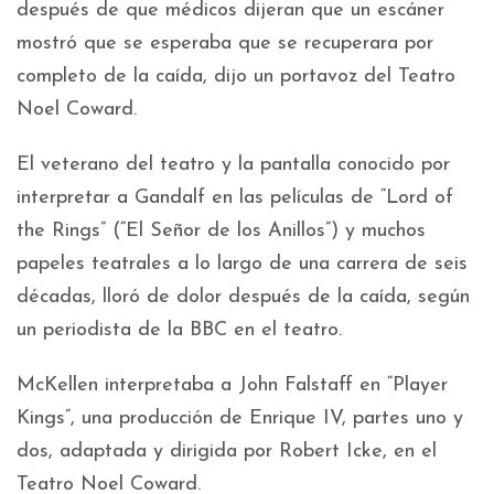
después de que médicos dijeran que un escáner
mostró que se esperaba que se recuperara por
completo de la caída, dijo un portavoz del Teatro
Noel Coward.
El veterano del teatro y la pantalla conocido por
interpretar a Gandalf en las películas de “Lord of
the Rings” (“El Señor de los Anillos”) y muchos
papeles teatrales a lo largo de una carrera de seis
décadas, lloró de dolor después de la caída, según
un periodista de la BBC en el teatro.
McKellen interpretaba a John Falstaff en “Player
Kings”, una producción de Enrique IV, partes uno y
dos, adaptada y dirigida por Robert Icke, en el
Teatro Noel Coward.