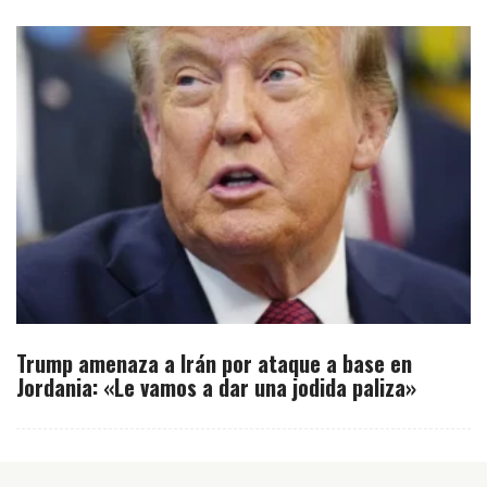
Trump amenaza a Irán por ataque a base en
Jordania: «Le vamos a dar una jodida paliza»