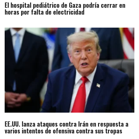
El hospital pediátrico de Gaza podría cerrar en
horas por falta de electricidad
EE.UU. lanza ataques contra Irán en respuesta a
varios intentos de ofensiva contra sus tropas