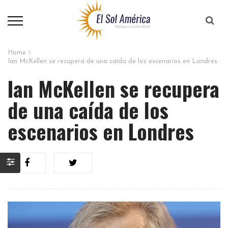
Home
Ian McKellen se recupera de una caída de los escenarios en Londres
Ian McKellen se recupera
de una caída de los
escenarios en Londres