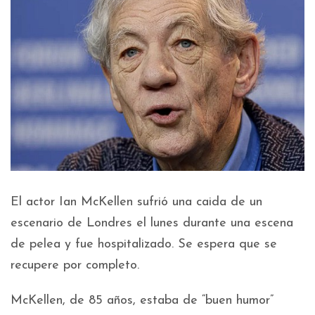
El actor Ian McKellen sufrió una caida de un
escenario de Londres el lunes durante una escena
de pelea y fue hospitalizado. Se espera que se
recupere por completo.
McKellen, de 85 años, estaba de “buen humor”