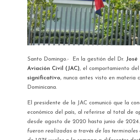
Santo Domingo.- En la gestión del Dr.
José 
Aviación Civil (JAC)
, el comportamiento del
significativo
, nunca antes visto en materia 
Dominicana.
El presidente de la JAC comunicó que la co
económico del país, al referirse al total de 
desde agosto de 2020 hasta junio de 2024
fueron realizadas a través de las terminale