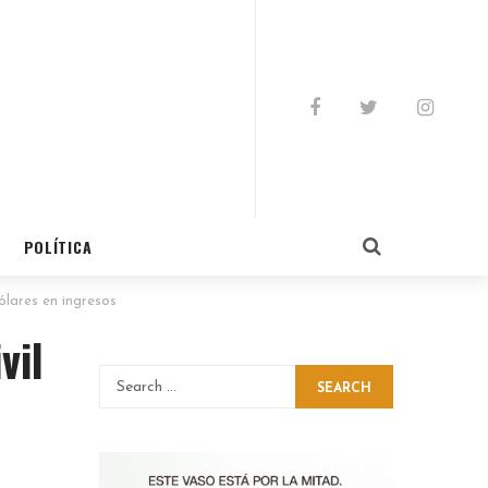
POLÍTICA
ólares en ingresos
vil
SEARCH