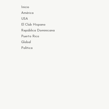
Inicio
América
USA
El Club Hispano
República Dominicana
Puerto Rico
Global
Política