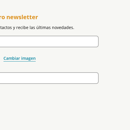
ro newsletter
ntactos y recibe las últimas novedades.
Cambiar imagen