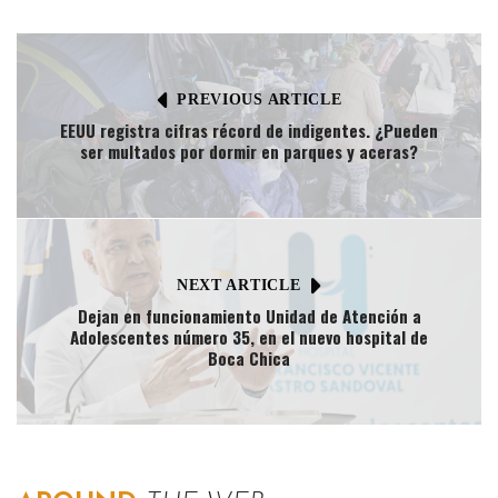
PREVIOUS ARTICLE
EEUU registra cifras récord de indigentes. ¿Pueden
ser multados por dormir en parques y aceras?
NEXT ARTICLE
Dejan en funcionamiento Unidad de Atención a
Adolescentes número 35, en el nuevo hospital de
Boca Chica