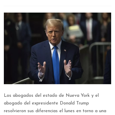
Los abogados del estado de Nueva York y el
abogado del expresidente Donald Trump
resolvieron sus diferencias el lunes en torno a una