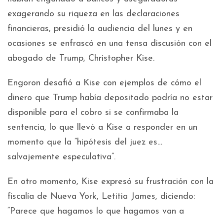
exagerando su riqueza en las declaraciones
financieras, presidió la audiencia del lunes y en
ocasiones se enfrascó en una tensa discusión con el
abogado de Trump, Christopher Kise.
Engoron desafió a Kise con ejemplos de cómo el
dinero que Trump había depositado podría no estar
disponible para el cobro si se confirmaba la
sentencia, lo que llevó a Kise a responder en un
momento que la “hipótesis del juez es…
salvajemente especulativa”.
En otro momento, Kise expresó su frustración con la
fiscalía de Nueva York, Letitia James, diciendo:
“Parece que hagamos lo que hagamos van a