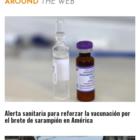
AROUND
THE WEB
Alerta sanitaria para reforzar la vacunación por
el brote de sarampión en América