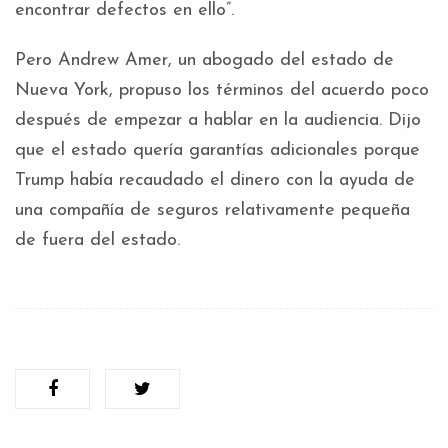
encontrar defectos en ello”.
Pero Andrew Amer, un abogado del estado de
Nueva York, propuso los términos del acuerdo poco
después de empezar a hablar en la audiencia. Dijo
que el estado quería garantías adicionales porque
Trump había recaudado el dinero con la ayuda de
una compañía de seguros relativamente pequeña
de fuera del estado.