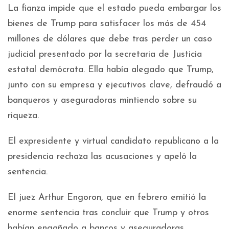
La fianza impide que el estado pueda embargar los
bienes de Trump para satisfacer los más de 454
millones de dólares que debe tras perder un caso
judicial presentado por la secretaria de Justicia
estatal demócrata. Ella había alegado que Trump,
junto con su empresa y ejecutivos clave, defraudó a
banqueros y aseguradoras mintiendo sobre su
riqueza.
El expresidente y virtual candidato republicano a la
presidencia rechaza las acusaciones y apeló la
sentencia.
El juez Arthur Engoron, que en febrero emitió la
enorme sentencia tras concluir que Trump y otros
habían engañado a bancos y aseguradoras