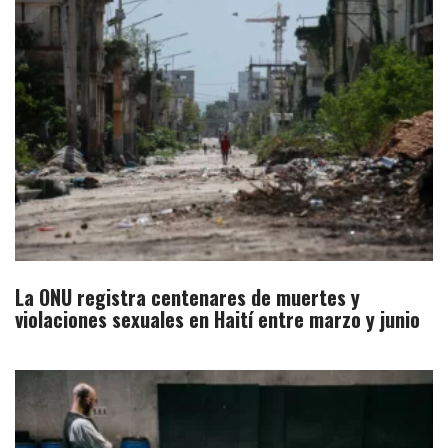
La ONU registra centenares de muertes y
violaciones sexuales en Haití entre marzo y junio