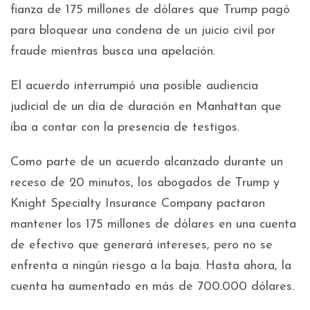
fianza de 175 millones de dólares que Trump pagó
para bloquear una condena de un juicio civil por
fraude mientras busca una apelación.
El acuerdo interrumpió una posible audiencia
judicial de un día de duración en Manhattan que
iba a contar con la presencia de testigos.
Como parte de un acuerdo alcanzado durante un
receso de 20 minutos, los abogados de Trump y
Knight Specialty Insurance Company pactaron
mantener los 175 millones de dólares en una cuenta
de efectivo que generará intereses, pero no se
enfrenta a ningún riesgo a la baja. Hasta ahora, la
cuenta ha aumentado en más de 700.000 dólares.