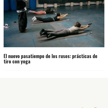
El nuevo pasatiempo de los rusos: prácticas de
tiro con yoga
Inicio