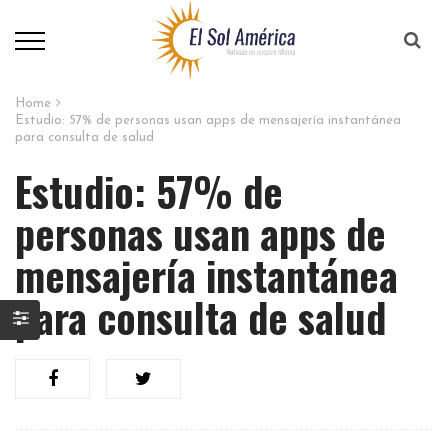
Home
Estudio: 57% de personas usan apps de mensajería instantánea
para consulta de salud
Estudio: 57% de
personas usan apps de
mensajería instantánea
para consulta de salud