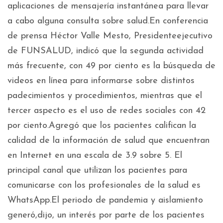
aplicaciones de mensajería instantánea para llevar
a cabo alguna consulta sobre salud.En conferencia
de prensa Héctor Valle Mesto, Presidenteejecutivo
de FUNSALUD, indicó que la segunda actividad
más frecuente, con 49 por ciento es la búsqueda de
videos en línea para informarse sobre distintos
padecimientos y procedimientos, mientras que el
tercer aspecto es el uso de redes sociales con 42
por ciento.Agregó que los pacientes califican la
calidad de la información de salud que encuentran
en Internet en una escala de 3.9 sobre 5. El
principal canal que utilizan los pacientes para
comunicarse con los profesionales de la salud es
WhatsApp.El periodo de pandemia y aislamiento
generó,dijo, un interés por parte de los pacientes