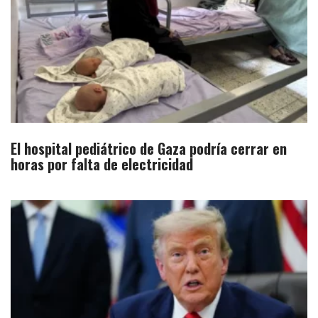
El hospital pediátrico de Gaza podría cerrar en
horas por falta de electricidad