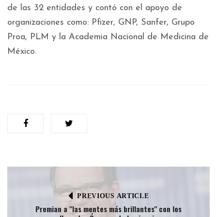
de las 32 entidades y contó con el apoyo de
organizaciones como: Pfizer, GNP, Sanfer, Grupo
Proa, PLM y la Academia Nacional de Medicina de
México.
PREVIOUS ARTICLE
Premian a "las mentes más brillantes" con los