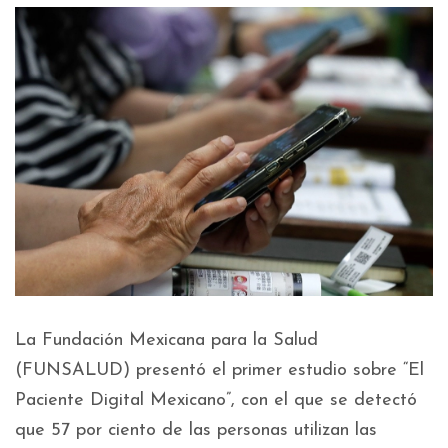
La Fundación Mexicana para la Salud
(FUNSALUD) presentó el primer estudio sobre “El
Paciente Digital Mexicano”, con el que se detectó
que 57 por ciento de las personas utilizan las