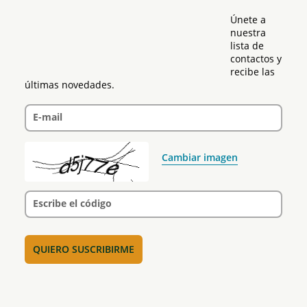
Únete a 
nuestra 
lista de 
contactos y 
recibe las 
últimas novedades.
E-mail
Cambiar imagen
Escribe el código