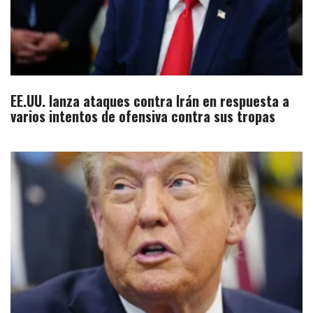
EE.UU. lanza ataques contra Irán en respuesta a
varios intentos de ofensiva contra sus tropas