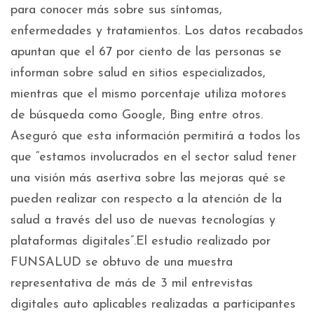
para conocer más sobre sus síntomas,
enfermedades y tratamientos. Los datos recabados
apuntan que el 67 por ciento de las personas se
informan sobre salud en sitios especializados,
mientras que el mismo porcentaje utiliza motores
de búsqueda como Google, Bing entre otros.
Aseguró que esta información permitirá a todos los
que “estamos involucrados en el sector salud tener
una visión más asertiva sobre las mejoras qué se
pueden realizar con respecto a la atención de la
salud a través del uso de nuevas tecnologías y
plataformas digitales”.El estudio realizado por
FUNSALUD se obtuvo de una muestra
representativa de más de 3 mil entrevistas
digitales auto aplicables realizadas a participantes