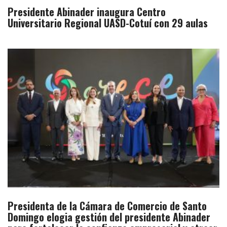
Presidente Abinader inaugura Centro
Universitario Regional UASD-Cotuí con 29 aulas
Presidenta de la Cámara de Comercio de Santo
Domingo elogia gestión del presidente Abinader