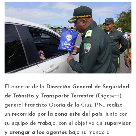
El director de la
Dirección General de Seguridad
de Tránsito y Transporte Terrestre
(Digesett),
general Francisco Osoria de la Cruz, P.N., realizó
un
recorrido por la zona este del país
, junto con
su equipo de trabajo, con el objetivo de
supervisar
y arengar a los agentes
bajo su mando a