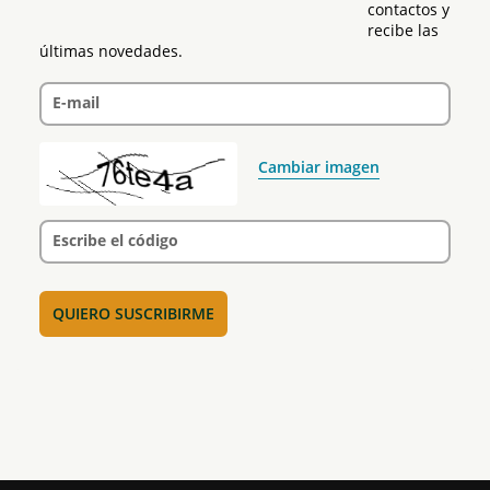
contactos y 
recibe las 
últimas novedades.
E-mail
Cambiar imagen
Escribe el código