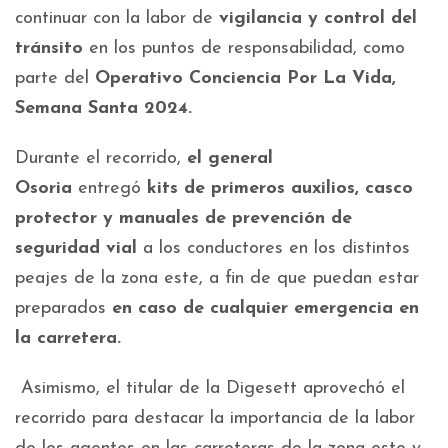
continuar con la labor de
vigilancia y control del
tránsito
en los puntos de responsabilidad, como
parte del
Operativo Conciencia Por La Vida,
Semana Santa 2024.
Durante el recorrido,
el general
Osoria
entregó
kits de primeros auxilios, casco
protector y manuales de prevención de
seguridad vial
a los conductores en los distintos
peajes de la zona este, a fin de que puedan estar
preparados
en caso de cualquier emergencia en
la carretera.
Asimismo, el titular de la Digesett aprovechó el
recorrido para destacar la importancia de la labor