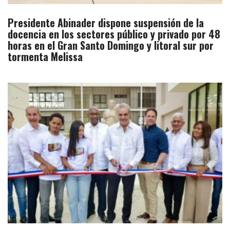
Presidente Abinader dispone suspensión de la
docencia en los sectores público y privado por 48
horas en el Gran Santo Domingo y litoral sur por
tormenta Melissa