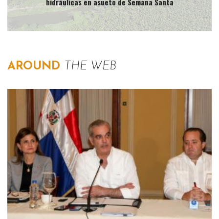
hidráulicas en asueto de Semana Santa
AROUND
THE WEB