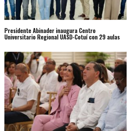
Presidente Abinader inaugura Centro
Universitario Regional UASD-Cotuí con 29 aulas