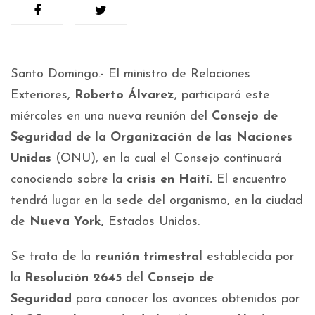
Santo Domingo.- El ministro de Relaciones
Exteriores,
Roberto Álvarez
, participará este
miércoles en una nueva reunión del
Consejo de
Seguridad de la Organización de las Naciones
Unidas
(ONU), en la cual el Consejo continuará
conociendo sobre la
crisis en Haití.
El encuentro
tendrá lugar en la sede del organismo, en la ciudad
de
Nueva York,
Estados Unidos.
Se trata de la
reunión trimestral
establecida por
la
Resolución 2645
del
Consejo de
Seguridad
para conocer los avances obtenidos por