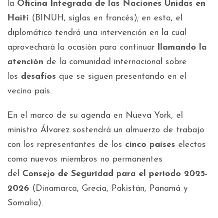
la
Oficina Integrada de las Naciones Unidas en
Haití
(BINUH, siglas en francés); en esta, el
diplomático tendrá una intervención en la cual
aprovechará la ocasión para continuar
llamando la
atención
de la comunidad internacional sobre
los
desafíos
que se siguen presentando en el
vecino país.
En el marco de su agenda en Nueva York, el
ministro Álvarez sostendrá un almuerzo de trabajo
con los representantes de los
cinco países
electos
como nuevos miembros no permanentes
del
Consejo de Seguridad para el período 2025-
2026
(Dinamarca, Grecia, Pakistán, Panamá y
Somalia).