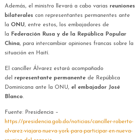
Además, el ministro llevará a cabo varias
reuniones
bilaterales
con representantes permanentes ante
la
ONU
, entre estos, los embajadores de
la
Federación Rusa y de la República Popular
China
, para intercambiar opiniones francas sobre la
situación en Haití.
El canciller Álvarez estará acompañado
del
representante permanente
de República
Dominicana ante la ONU,
el embajador José
Blanco
.
Fuente: Presidencia –
https://presidencia.gob.do/noticias/canciller-roberto-
alvarez-viajara-nueva-york-para-participar-en-nueva-