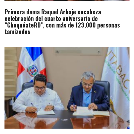
Primera dama Raquel Arbaje encabeza
celebración del cuarto aniversario de
“ChequéateRD”, con más de 123,000 personas
tamizadas