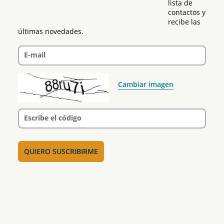
lista de 
contactos y 
recibe las 
últimas novedades.
E-mail
Cambiar imagen
Escribe el código