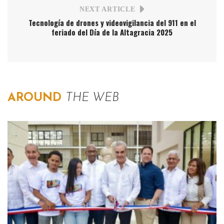
NEXT ARTICLE
Tecnología de drones y videovigilancia del 911 en el
feriado del Día de la Altagracia 2025
AROUND
THE WEB